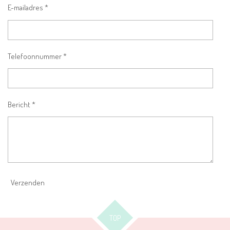
E-mailadres *
Telefoonnummer *
Bericht *
Verzenden
TOP